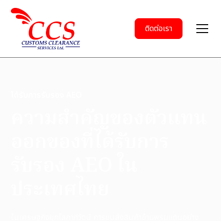
ติดต่อเรา
ได้รับการรับรอง AEO
ความสำคัญของตัวแทน
ออกของที่ได้รับการ
รับรอง AEO ใน
ประเทศไทย
ในเศรษฐกิจยุคโลกาภิวัตน์ การขนส่งสินค้าข้ามพรมแดนอย่าง