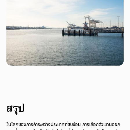
สรุป
ในโลกของการค้าระหว่างประเทศที่ซับซ้อน การเลือกตัวแทนออก