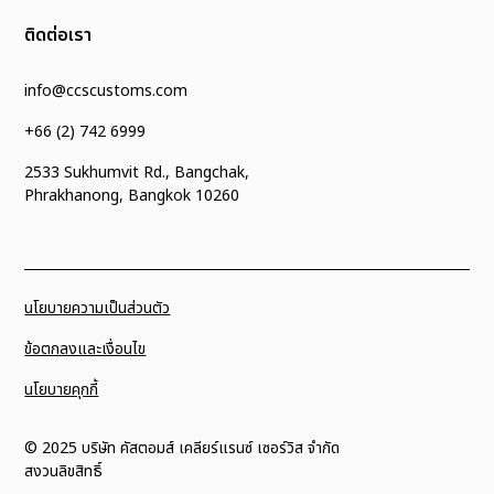
ติดต่อเรา
info@ccscustoms.com
+66 (2) 742 6999
2533 Sukhumvit Rd., Bangchak,
Phrakhanong, Bangkok 10260
นโยบายความเป็นส่วนตัว
ข้อตกลงและเงื่อนไข
นโยบายคุกกี้
© 2025 บริษัท คัสตอมส์ เคลียร์แรนซ์ เซอร์วิส จำกัด
สงวนลิขสิทธิ์