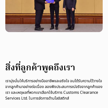
สิ่งที่ลูกค้าพูดถึงเรา
เรามุ่งมั่นให้บริการอย่างมืออาชีพและจริงใจ จนได้รับความไว้วางใจ
จากลูกค้ามาอย่างต่อเนื่อง ลองฟังประสบการณ์จริงจากลูกค้าของ
เรา และเหตุผลที่พวกเขาเลือกใช้บริการ Customs Clearance
Services Ltd. ในการจัดการด้านโลจิสติกส์