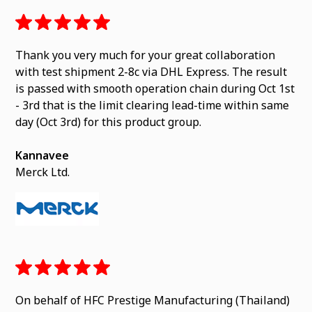
Thank you very much for your great collaboration
with test shipment 2-8c via DHL Express. The result
is passed with smooth operation chain during Oct 1st
- 3rd that is the limit clearing lead-time within same
day (Oct 3rd) for this product group.
Kannavee
Merck Ltd.
On behalf of HFC Prestige Manufacturing (Thailand)