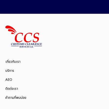
เกี่ยวกับเรา
บริการ
AEO
ติดต่อเรา
คำถามที่พบบ่อย