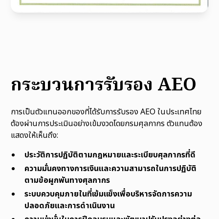
กระบวนการรับรอง AEO
การเป็นตัวแทนออกของที่ได้รับการรับรอง AEO ในประเทศไทย
ต้องผ่านการประเมินอย่างเข้มงวดโดยกรมศุลกากร ตัวแทนต้อง
แสดงให้เห็นถึง:
ประวัติการปฏิบัติตามกฎหมายและระเบียบศุลกากรที่ดี
ความมั่นคงทางการเงินและความสามารถในการปฏิบัติ
ตามข้อผูกพันทางศุลกากร
ระบบควบคุมภายในที่เข้มแข็งเพื่อบริหารจัดการความ
ปลอดภัยและการดำเนินงาน