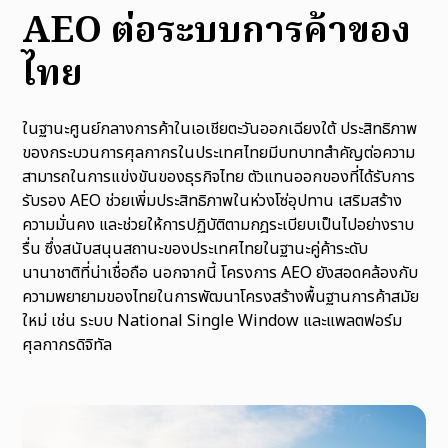
AEO ต่อระบบการค้าของ
ไทย
ในฐานะศูนย์กลางการค้าในเอเชียตะวันออกเฉียงใต้ ประสิทธิภาพ
ของกระบวนการศุลกากรในประเทศไทยมีบทบาทสำคัญต่อความ
สามารถในการแข่งขันของธุรกิจไทย ตัวแทนออกของที่ได้รับการ
รับรอง AEO ช่วยเพิ่มประสิทธิภาพในห่วงโซ่อุปทาน เสริมสร้าง
ความมั่นคง และช่วยให้การปฏิบัติตามกฎระเบียบเป็นไปอย่างราบ
รื่น ซึ่งสนับสนุนสถานะของประเทศไทยในฐานะคู่ค้าระดับ
นานาชาติที่น่าเชื่อถือ นอกจากนี้ โครงการ AEO ยังสอดคล้องกับ
ความพยายามของไทยในการพัฒนาโครงสร้างพื้นฐานการค้าสมัย
ใหม่ เช่น ระบบ National Single Window และแพลตฟอร์ม
ศุลกากรดิจิทัล