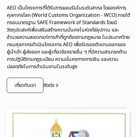
AEO เป็นโครงการที่ได้รับการยอมรับในระดับสากล โดยองค์การ
ศุลกากรโลก (World Customs Organization - WCO) ภายใต้
กรอบมาตรฐาน SAFE Framework of Standards โดยมี
วัตถุประสงค์เพื่อเสริมสร้างความมั่นคงในห่วงโซ่อุปทาน และ
อำนวยความสะดวกแก่การค้าที่ถูกต้องตามกฎหมาย ในประเทศไทย
กรมศุลกากรดำเนินโครงการ AEO เพื่อรับรองตัวแทนออกของ
ผู้นำเข้า ผู้ส่งออก และผู้เกี่ยวข้องรายอื่น ๆ ที่มีความสามารถด้าน
การปฏิบัติตามกฎระเบียบ ความมั่นคงทางการเงิน และความ
ปลอดภัยในการดำเนินงานในระดับสูง
เกี่ยวกับเรา
ติดต่อ