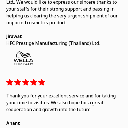
Ltd., We would like to express our sincere thanks to
your staffs for their strong support and passing in
helping us clearing the very urgent shipment of our
imported cosmetics product.
Jirawat
HFC Prestige Manufacturing (Thailand) Ltd.
Thank you for your excellent service and for taking
your time to visit us. We also hope for a great
cooperation and growth into the future.
Anant