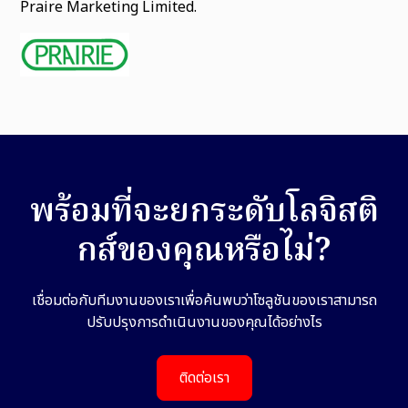
Praire Marketing Limited.
พร้อมที่จะยกระดับโลจิสติ
กส์ของคุณหรือไม่?
เชื่อมต่อกับทีมงานของเราเพื่อค้นพบว่าโซลูชันของเราสามารถ
ปรับปรุงการดำเนินงานของคุณได้อย่างไร
ติดต่อเรา